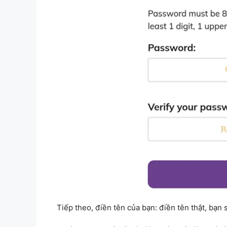
Tiếp theo, điền tên của bạn: điền tên thật, bạn