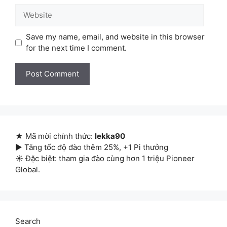
Website
Save my name, email, and website in this browser
for the next time I comment.
★ Mã mời chính thức:
lekka90
▶ Tăng tốc độ đào thêm 25%, +1 Pi thưởng
☀ Đặc biệt: tham gia đào cùng hơn 1 triệu Pioneer
Global.
Search