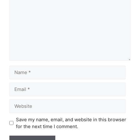
Comment
Name
Email
Website
Save my name, email, and website in this browser
for the next time I comment.