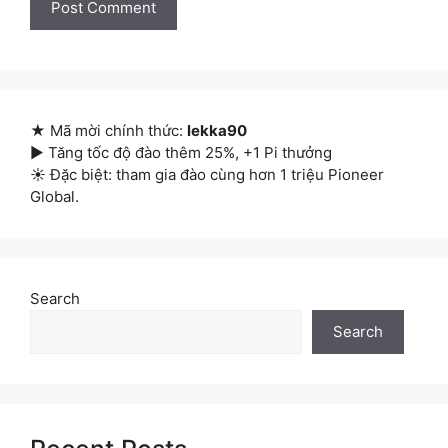
★ Mã mời chính thức:
lekka90
▶ Tăng tốc độ đào thêm 25%, +1 Pi thưởng
☀ Đặc biệt: tham gia đào cùng hơn 1 triệu Pioneer
Global.
Search
Search