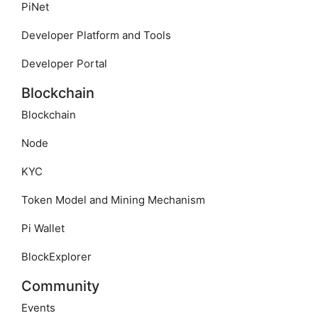
PiNet
Developer Platform and Tools
Developer Portal
Blockchain
Blockchain
Node
KYC
Token Model and Mining Mechanism
Pi Wallet
BlockExplorer
Community
Events