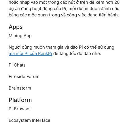
hoặc nhấp vào một trong các nút ở trên để xem hơn 20
dự án đang hoạt động của Pi, mỗi dự án được đánh dấu
bằng các mốc quan trọng và công việc đang tiến hành.
Apps
Mining App
Người dùng muốn tham gia và đào Pi có thể sử dụng
mã mời Pi của RankPi
để tăng tốc độ đào nhé.
Pi Chats
Fireside Forum
Brainstorm
Platform
Pi Browser
Ecosystem Interface