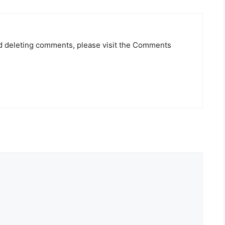
nd deleting comments, please visit the Comments