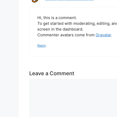
Hi, this is a comment.
To get started with moderating, editing, a
screen in the dashboard.
Commenter avatars come from
Gravatar
.
Reply
Leave a Comment
Comment