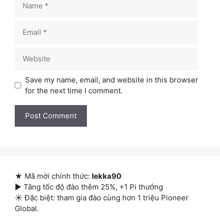
Email
Website
Save my name, email, and website in this browser
for the next time I comment.
★ Mã mời chính thức:
lekka90
▶ Tăng tốc độ đào thêm 25%, +1 Pi thưởng
☀ Đặc biệt: tham gia đào cùng hơn 1 triệu Pioneer
Global.