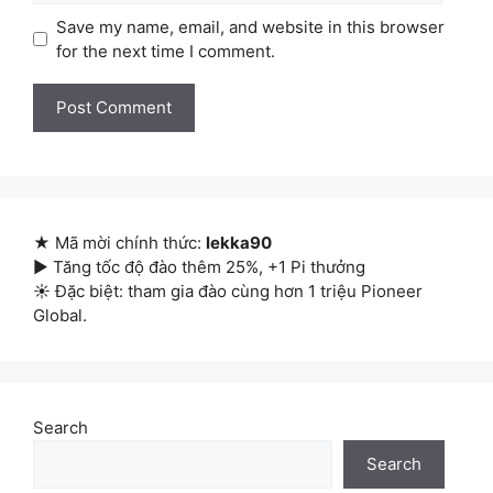
Save my name, email, and website in this browser
for the next time I comment.
★ Mã mời chính thức:
lekka90
▶ Tăng tốc độ đào thêm 25%, +1 Pi thưởng
☀ Đặc biệt: tham gia đào cùng hơn 1 triệu Pioneer
Global.
Search
Search