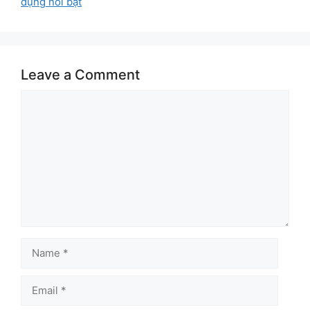
dụng nổi bật
Leave a Comment
Comment
Name
Email