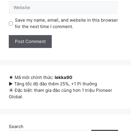
Website
Save my name, email, and website in this browser
for the next time I comment.
★ Mã mời chính thức:
lekka90
▶ Tăng tốc độ đào thêm 25%, +1 Pi thưởng
☀ Đặc biệt: tham gia đào cùng hơn 1 triệu Pioneer
Global.
Search