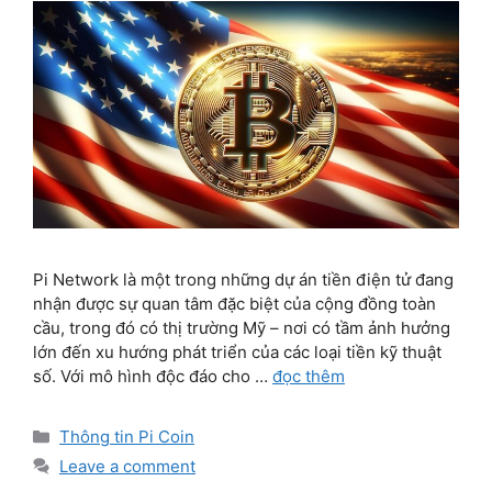
Pi Network là một trong những dự án tiền điện tử đang
nhận được sự quan tâm đặc biệt của cộng đồng toàn
cầu, trong đó có thị trường Mỹ – nơi có tầm ảnh hưởng
lớn đến xu hướng phát triển của các loại tiền kỹ thuật
số. Với mô hình độc đáo cho …
đọc thêm
Categories
Thông tin Pi Coin
Leave a comment