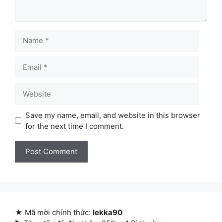
Name
Email
Website
Save my name, email, and website in this browser
for the next time I comment.
★ Mã mời chính thức:
lekka90