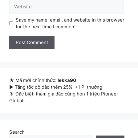
Website
Save my name, email, and website in this browser
for the next time I comment.
★ Mã mời chính thức:
lekka90
▶ Tăng tốc độ đào thêm 25%, +1 Pi thưởng
☀ Đặc biệt: tham gia đào cùng hơn 1 triệu Pioneer
Global.
Search