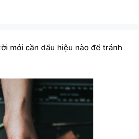
ời mới cần dấu hiệu nào để tránh