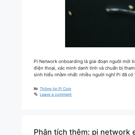
Pi Network onboarding là giai đoạn người mới tiế
điện thoại, xác minh danh tính và chuẩn bị tham
sinh hiểu nhầm nhất: nhiều người nghĩ Pi đã có
Categories
Thông tin Pi Coin
Leave a comment
Phân tích thêm: pi network 