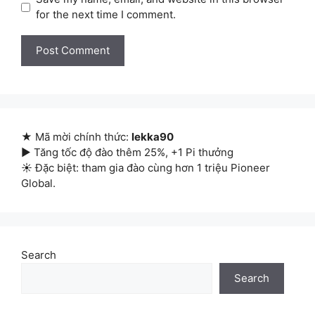
for the next time I comment.
★ Mã mời chính thức:
lekka90
▶ Tăng tốc độ đào thêm 25%, +1 Pi thưởng
☀ Đặc biệt: tham gia đào cùng hơn 1 triệu Pioneer
Global.
Search
Search