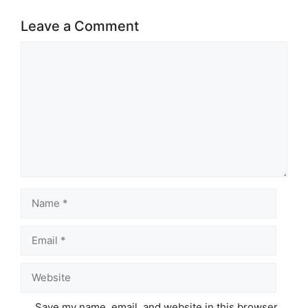
Leave a Comment
Comment
Name
Email
Website
Save my name, email, and website in this browser