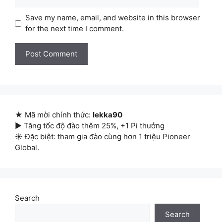
Save my name, email, and website in this browser
for the next time I comment.
★ Mã mời chính thức:
lekka90
▶ Tăng tốc độ đào thêm 25%, +1 Pi thưởng
☀ Đặc biệt: tham gia đào cùng hơn 1 triệu Pioneer
Global.
Search
Search