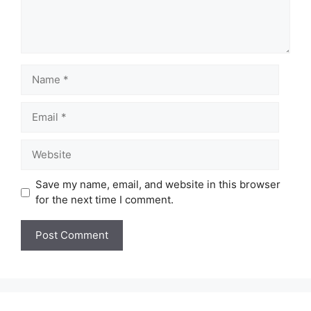
Name
Email
Website
Save my name, email, and website in this browser
for the next time I comment.