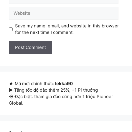
Website
Save my name, email, and website in this browser
for the next time I comment.
★ Mã mời chính thức:
lekka90
▶ Tăng tốc độ đào thêm 25%, +1 Pi thưởng
☀ Đặc biệt: tham gia đào cùng hơn 1 triệu Pioneer
Global.