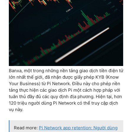
Banxa, một trong những nền tảng giao dịch tiền điện tử
lớn nhất thế giới, đã nhận được giấy phép KYB (Know
Your Business) từ Pi Network. Điều này cho phép nền
tảng thực hiện các giao dịch Pi một cách hợp pháp với
tuân thủ đầy đủ các quy định địa phương. Hiện tại, hơn
120 triệu người dùng Pi Network có thể truy cập dịch
vụ này.
Read more:
Pi Network app retention: Người dùng