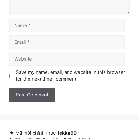
Name
Email
Website
Save my name, email, and website in this browser
for the next time I comment.
★ Mã mời chính thức:
lekka90