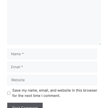
Name
Email
Website
Save my name, email, and website in this browser
for the next time I comment.