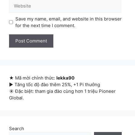
Website
Save my name, email, and website in this browser
for the next time I comment.
★ Mã mời chính thức:
lekka90
▶ Tăng tốc độ đào thêm 25%, +1 Pi thưởng
☀ Đặc biệt: tham gia đào cùng hơn 1 triệu Pioneer
Global.
Search