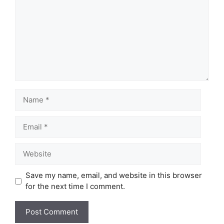
Name
Email
Website
Save my name, email, and website in this browser
for the next time I comment.