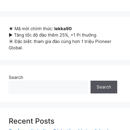
★ Mã mời chính thức:
lekka90
▶ Tăng tốc độ đào thêm 25%, +1 Pi thưởng
☀ Đặc biệt: tham gia đào cùng hơn 1 triệu Pioneer
Global.
Search
Search
Recent Posts