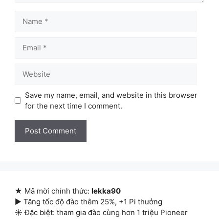
Name
Email
Website
Save my name, email, and website in this browser
for the next time I comment.
★ Mã mời chính thức:
lekka90
▶ Tăng tốc độ đào thêm 25%, +1 Pi thưởng
☀ Đặc biệt: tham gia đào cùng hơn 1 triệu Pioneer