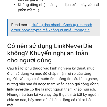
Không đăng nhập sàn giao dịch trên máy vừa cài
phần mềm lạ.
Read more:
Hướng dẫn nhanh: Cách tự research
order book crypto mà không bị nhiễu thông tin
Có nên sử dụng LinkNeverDie
không? Khuyến nghị an toàn
cho người dùng
Câu trả lời phụ thuộc vào kinh nghiệm kỹ thuật, mục
đích sử dụng và mức độ chấp nhận rủi ro của từng
người. Nếu bạn chỉ muốn tìm thông tin cấu hình game,
hướng dẫn sửa lỗi hoặc tham khảo đánh giá cộng đồng,
linkneverdie
có thể là một nguồn tham khảo hữu ích.
Nhưng nếu bạn tải và chạy tệp thực thi từ bất kỳ nguồn
chia sẻ nào, hãy xem đó là hành động có rủi ro bảo
mật.