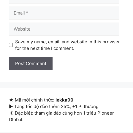
Email
Website
Save my name, email, and website in this browser
for the next time I comment.
★ Mã mời chính thức:
lekka90
▶ Tăng tốc độ đào thêm 25%, +1 Pi thưởng
☀ Đặc biệt: tham gia đào cùng hơn 1 triệu Pioneer
Global.