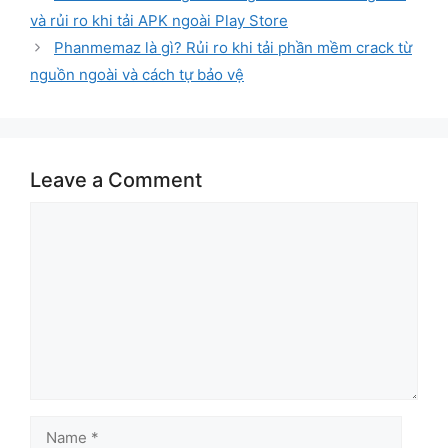
và rủi ro khi tải APK ngoài Play Store
Phanmemaz là gì? Rủi ro khi tải phần mềm crack từ
nguồn ngoài và cách tự bảo vệ
Leave a Comment
Comment
Name