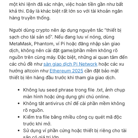
một khi lệnh đã xác nhận, việc hoàn tiền gần như bất
khả thi. Đây là khác biệt rất lớn so với tài khoản ngân
hàng truyền thống.
Người dùng crypto nên áp dụng nguyên tắc “thiết bị
sạch cho tài sản số”. Nếu đang lưu ví nóng, dùng
MetaMask, Phantom, ví Pi hoặc đăng nhập sàn giao
dịch, không nên cài đặt game/phần mềm không rõ
nguồn trên cùng máy. Đặc biệt, những ai quan tâm đến
các chủ đề như
sàn giao dịch Pi Network
hoặc các xu
hướng altcoin như
Ethereum 2025
cần đặt bảo mật
thiết bị lên hàng đầu trước khi tham gia giao dịch.
Không lưu seed phrase trong file .txt, ảnh chụp
màn hình hoặc ứng dụng ghi chú online.
Không tắt antivirus chỉ để cài phần mềm không
rõ nguồn.
Kiểm tra file bằng nhiều công cụ quét mã độc
trước khi mở.
Sử dụng ví phần cứng hoặc thiết bị riêng cho tài
sản có giá trị lớn.