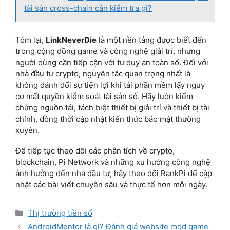
tài sản cross-chain cần kiểm tra gì?
Tóm lại,
LinkNeverDie
là một nền tảng được biết đến
trong cộng đồng game và công nghệ giải trí, nhưng
người dùng cần tiếp cận với tư duy an toàn số. Đối với
nhà đầu tư crypto, nguyên tắc quan trọng nhất là
không đánh đổi sự tiện lợi khi tải phần mềm lấy nguy
cơ mất quyền kiểm soát tài sản số. Hãy luôn kiểm
chứng nguồn tải, tách biệt thiết bị giải trí và thiết bị tài
chính, đồng thời cập nhật kiến thức bảo mật thường
xuyên.
Để tiếp tục theo dõi các phân tích về crypto,
blockchain, Pi Network và những xu hướng công nghệ
ảnh hưởng đến nhà đầu tư, hãy theo dõi RankPi để cập
nhật các bài viết chuyên sâu và thực tế hơn mỗi ngày.
Categories
Thị trường tiền số
AndroidMentor là gì? Đánh giá website mod game