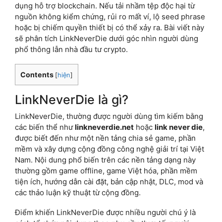
dụng hỗ trợ blockchain. Nếu tải nhầm tệp độc hại từ
nguồn không kiểm chứng, rủi ro mất ví, lộ seed phrase
hoặc bị chiếm quyền thiết bị có thể xảy ra. Bài viết này
sẽ phân tích LinkNeverDie dưới góc nhìn người dùng
phổ thông lẫn nhà đầu tư crypto.
Contents
[
hiện
]
LinkNeverDie là gì?
LinkNeverDie, thường được người dùng tìm kiếm bằng
các biến thể như
linkneverdie.net
hoặc
link never die
,
được biết đến như một nền tảng chia sẻ game, phần
mềm và xây dựng cộng đồng công nghệ giải trí tại Việt
Nam. Nội dung phổ biến trên các nền tảng dạng này
thường gồm game offline, game Việt hóa, phần mềm
tiện ích, hướng dẫn cài đặt, bản cập nhật, DLC, mod và
các thảo luận kỹ thuật từ cộng đồng.
Điểm khiến LinkNeverDie được nhiều người chú ý là