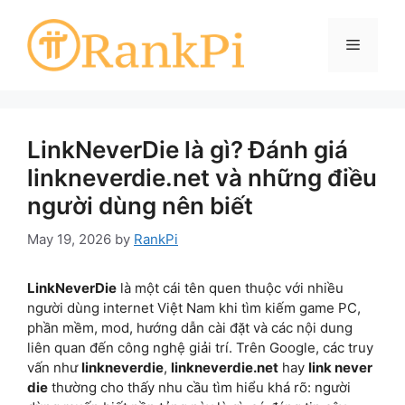
Skip
to
Menu
content
LinkNeverDie là gì? Đánh giá
linkneverdie.net và những điều
người dùng nên biết
May 19, 2026
by
RankPi
LinkNeverDie
là một cái tên quen thuộc với nhiều
người dùng internet Việt Nam khi tìm kiếm game PC,
phần mềm, mod, hướng dẫn cài đặt và các nội dung
liên quan đến công nghệ giải trí. Trên Google, các truy
vấn như
linkneverdie
,
linkneverdie.net
hay
link never
die
thường cho thấy nhu cầu tìm hiểu khá rõ: người