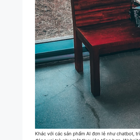
Khác với các sản phẩm AI đơn lẻ như chatbot, tr