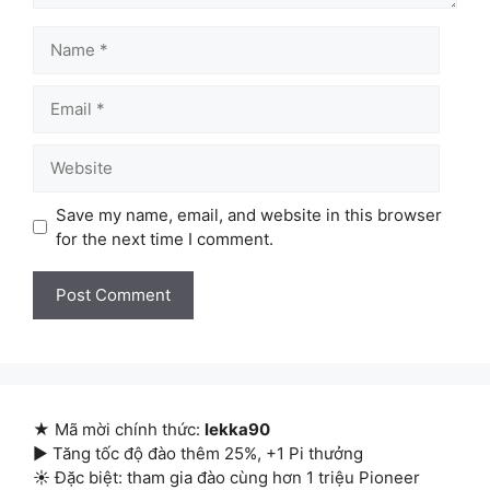
Name
Email
Website
Save my name, email, and website in this browser
for the next time I comment.
★ Mã mời chính thức:
lekka90
▶ Tăng tốc độ đào thêm 25%, +1 Pi thưởng
☀ Đặc biệt: tham gia đào cùng hơn 1 triệu Pioneer