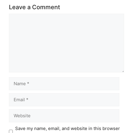
Leave a Comment
Comment
Name
Email
Website
Save my name, email, and website in this browser