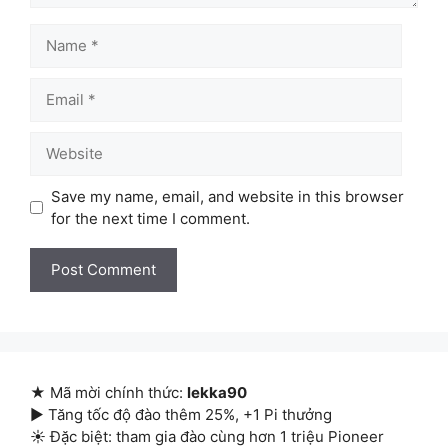
Name
Email
Website
Save my name, email, and website in this browser
for the next time I comment.
★ Mã mời chính thức:
lekka90
▶ Tăng tốc độ đào thêm 25%, +1 Pi thưởng
☀ Đặc biệt: tham gia đào cùng hơn 1 triệu Pioneer