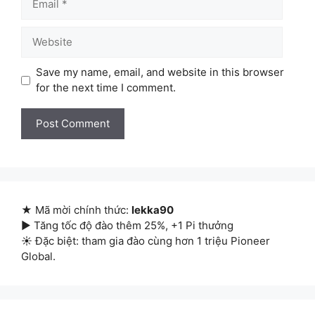
Website
Save my name, email, and website in this browser
for the next time I comment.
★ Mã mời chính thức:
lekka90
▶ Tăng tốc độ đào thêm 25%, +1 Pi thưởng
☀ Đặc biệt: tham gia đào cùng hơn 1 triệu Pioneer
Global.