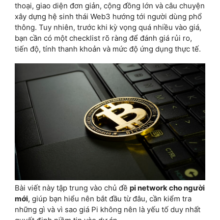
thoại, giao diện đơn giản, cộng đồng lớn và câu chuyện
xây dựng hệ sinh thái Web3 hướng tới người dùng phổ
thông. Tuy nhiên, trước khi kỳ vọng quá nhiều vào giá,
bạn cần có một checklist rõ ràng để đánh giá rủi ro,
tiến độ, tính thanh khoản và mức độ ứng dụng thực tế.
Bài viết này tập trung vào chủ đề
pi network cho người
mới
, giúp bạn hiểu nên bắt đầu từ đâu, cần kiểm tra
những gì và vì sao giá Pi không nên là yếu tố duy nhất