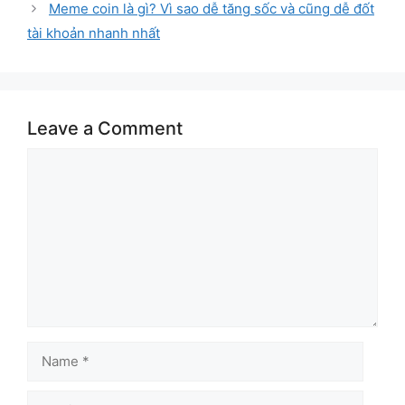
Meme coin là gì? Vì sao dễ tăng sốc và cũng dễ đốt
tài khoản nhanh nhất
Leave a Comment
Comment
Name
Email