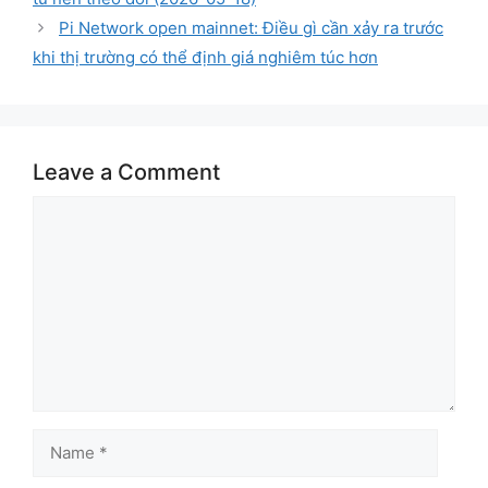
Pi Network open mainnet: Điều gì cần xảy ra trước
khi thị trường có thể định giá nghiêm túc hơn
Leave a Comment
Comment
Name