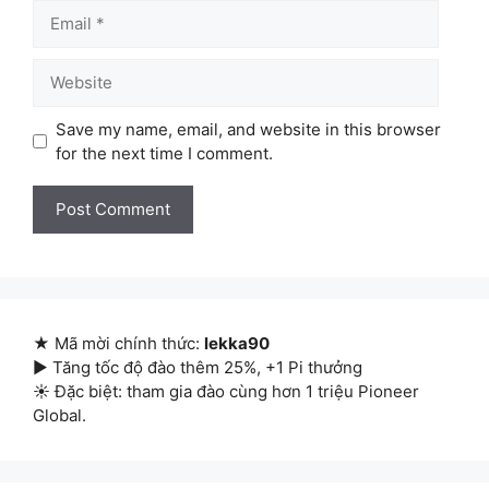
Email
Website
Save my name, email, and website in this browser
for the next time I comment.
★ Mã mời chính thức:
lekka90
▶ Tăng tốc độ đào thêm 25%, +1 Pi thưởng
☀ Đặc biệt: tham gia đào cùng hơn 1 triệu Pioneer
Global.