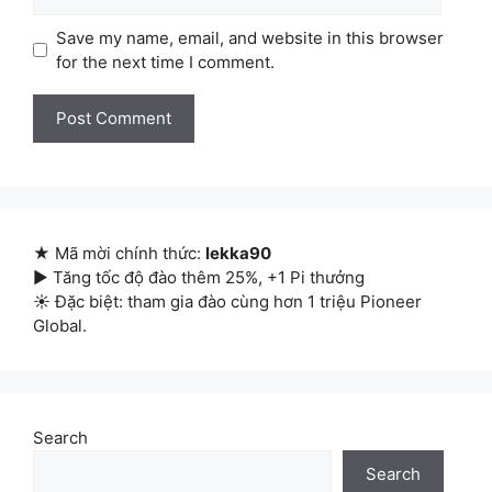
Save my name, email, and website in this browser
for the next time I comment.
★ Mã mời chính thức:
lekka90
▶ Tăng tốc độ đào thêm 25%, +1 Pi thưởng
☀ Đặc biệt: tham gia đào cùng hơn 1 triệu Pioneer
Global.
Search
Search