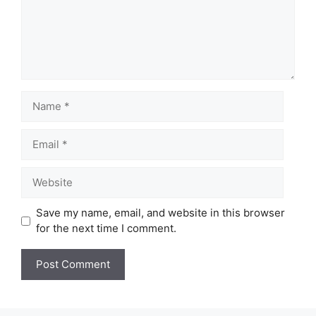
Name
Email
Website
Save my name, email, and website in this browser
for the next time I comment.