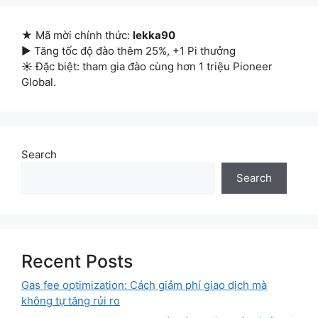
★ Mã mời chính thức:
lekka90
▶ Tăng tốc độ đào thêm 25%, +1 Pi thưởng
☀ Đặc biệt: tham gia đào cùng hơn 1 triệu Pioneer
Global.
Search
Search
Recent Posts
Gas fee optimization: Cách giảm phí giao dịch mà
không tự tăng rủi ro